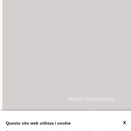
INIZIA L'ESPERIENZA
X
Questo sito web utilizza i cookie
GIFT VOUCHER