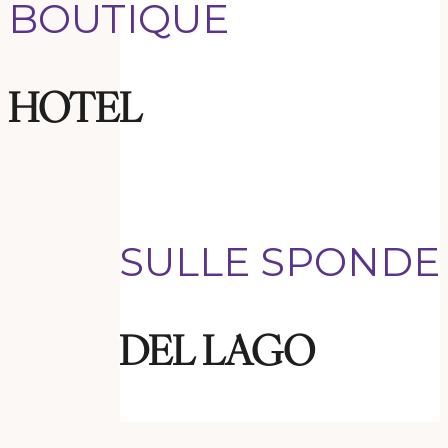
BOUTIQUE
HOTEL
SULLE SPONDE
DEL LAGO