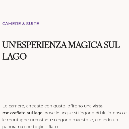
CAMERE & SUITE
UN'ESPERIENZA MAGICA SUL
LAGO
Le camere, arredate con gusto, offrono una
vista
mozzafiato sul lago
, dove le acque si tingono di blu intenso e
le montagne circostanti si ergono maestose, creando un
panorama che toglie il fiato.