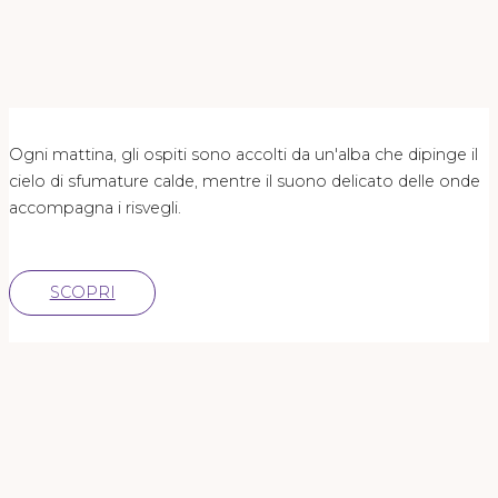
Ogni mattina, gli ospiti sono accolti da un'alba che dipinge il
cielo di sfumature calde, mentre il suono delicato delle onde
accompagna i risvegli.
SCOPRI