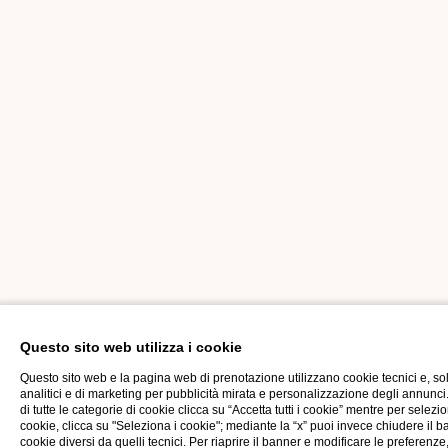
Questo sito web utilizza i cookie
Questo sito web e la pagina web di prenotazione utilizzano cookie tecnici e, s
analitici e di marketing per pubblicità mirata e personalizzazione degli annunci.
di tutte le categorie di cookie clicca su “Accetta tutti i cookie” mentre per selez
cookie, clicca su "Seleziona i cookie"; mediante la “x” puoi invece chiudere il ba
cookie diversi da quelli tecnici. Per riaprire il banner e modificare le preferenze