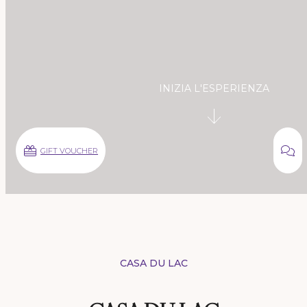
INIZIA L'ESPERIENZA
GIFT VOUCHER
CASA DU LAC