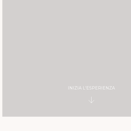
INIZIA L'ESPERIENZA