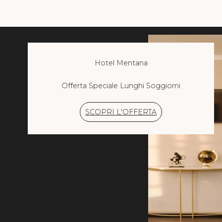
Hotel Mentana
Offerta Speciale Lunghi Soggiorni
SCOPRI L'OFFERTA