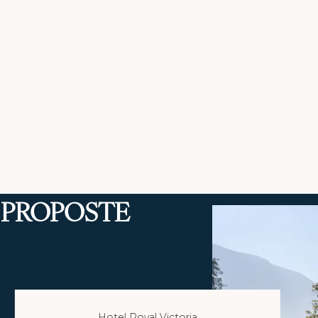
I PROPOSTE
Hotel Royal Victoria