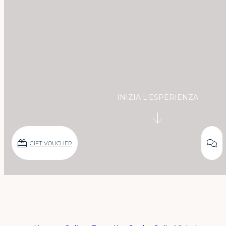
INIZIA L'ESPERIENZA
GIFT VOUCHER