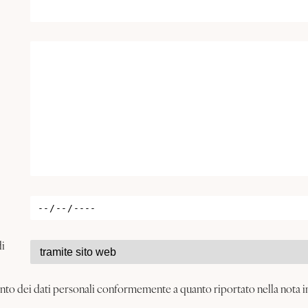
i
ento dei dati personali conformemente a quanto riportato nella nota 