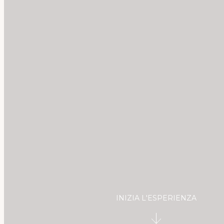
INIZIA L'ESPERIENZA